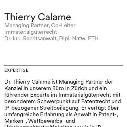
Thierry Calame
Managing Partner, Co-Leiter
Immaterialgüterrecht
Dr. iur., Rechtsanwalt, Dipl. Natw. ETH
EXPERTISE
Dr. Thierry Calame ist Managing Partner der
Kanzlei in unserem Büro in Zürich und ein
führender Experte im Immaterialgüterrecht mit
besonderem Schwerpunkt auf Patentrecht und
IP-bezogener Streitbeilegung. Er verfügt über
umfangreiche Erfahrung als Anwalt in Patent-,
Marken-, Wettbewerbs- und