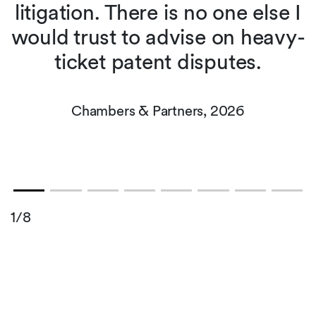
litigation. There is no one else I
would trust to advise on heavy-
ticket patent disputes.
Chambers & Partners, 2026
1/8