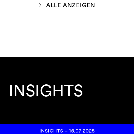
ALLE ANZEIGEN
INSIGHTS
INSIGHTS
–
15.07.2025