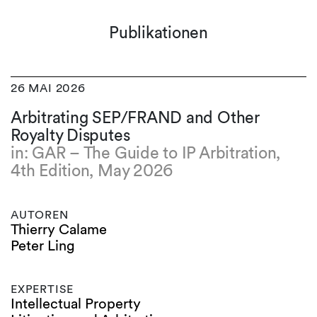
Publikationen
26 MAI 2026
Arbitrating SEP/FRAND and Other
Royalty Disputes
in: GAR – The Guide to IP Arbitration,
4th Edition, May 2026
AUTOREN
Thierry Calame
Peter Ling
EXPERTISE
Intellectual Property