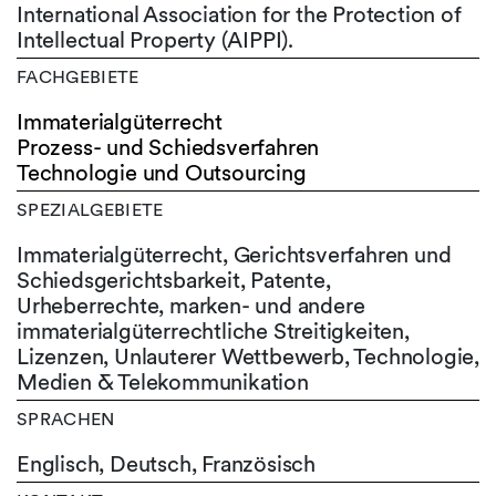
International Association for the Protection of
Intellectual Property (AIPPI).
FACHGEBIETE
Immaterialgüterrecht
Prozess- und Schiedsverfahren
Technologie und Outsourcing
SPEZIALGEBIETE
Immaterialgüterrecht, Gerichtsverfahren und
Schiedsgerichtsbarkeit, Patente,
Urheberrechte, marken- und andere
immaterialgüterrechtliche Streitigkeiten,
Lizenzen, Unlauterer Wettbewerb, Technologie,
Medien & Telekommunikation
SPRACHEN
Englisch,
Deutsch,
Französisch