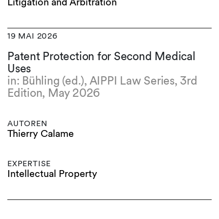
Litigation and Arbitration
19 MAI 2026
Patent Protection for Second Medical
Uses
in: Bühling (ed.), AIPPI Law Series, 3rd
Edition, May 2026
AUTOREN
Thierry Calame
EXPERTISE
Intellectual Property