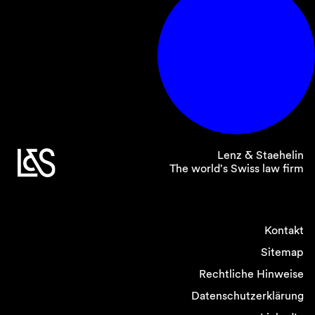
Lenz & Staehelin
The world's Swiss law firm
Kontakt
Sitemap
Rechtliche Hinweise
Datenschutzerklärung