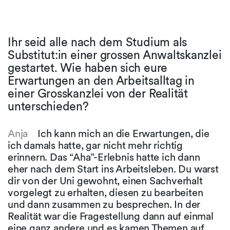
Ihr seid alle nach dem Studium als
Substitut:in einer grossen Anwaltskanzlei
gestartet. Wie haben sich eure
Erwartungen an den Arbeitsalltag in
einer Grosskanzlei von der Realität
unterschieden?
Anja
Ich kann mich an die Erwartungen, die
ich damals hatte, gar nicht mehr richtig
erinnern. Das “Aha”-Erlebnis hatte ich dann
eher nach dem Start ins Arbeitsleben. Du warst
dir von der Uni gewohnt, einen Sachverhalt
vorgelegt zu erhalten, diesen zu bearbeiten
und dann zusammen zu besprechen. In der
Realität war die Fragestellung dann auf einmal
eine ganz andere und es kamen Themen auf,