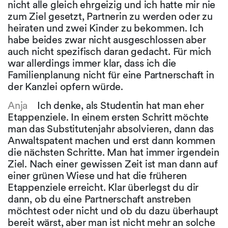
nicht alle gleich ehrgeizig und ich hatte mir nie
zum Ziel gesetzt, Partnerin zu werden oder zu
heiraten und zwei Kinder zu bekommen. Ich
habe beides zwar nicht ausgeschlossen aber
auch nicht spezifisch daran gedacht. Für mich
war allerdings immer klar, dass ich die
Familienplanung nicht für eine Partnerschaft in
der Kanzlei opfern würde.
Anja
Ich denke, als Studentin hat man eher
Etappenziele. In einem ersten Schritt möchte
man das Substitutenjahr absolvieren, dann das
Anwaltspatent machen und erst dann kommen
die nächsten Schritte. Man hat immer irgendein
Ziel. Nach einer gewissen Zeit ist man dann auf
einer grünen Wiese und hat die früheren
Etappenziele erreicht. Klar überlegst du dir
dann, ob du eine Partnerschaft anstreben
möchtest oder nicht und ob du dazu überhaupt
bereit wärst, aber man ist nicht mehr an solche