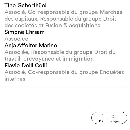
Tino Gaberthüel
Associé, Co-responsable du groupe Marchés
des capitaux, Responsable du groupe Droit
des sociétés et Fusion & acquisitions
Simone Ehrsam
Associée
Anja Affolter Marino
Associée, Responsable du groupe Droit du
travail, prévoyance et immigration
Flavio Delli Colli
Associé, Co-responsable du groupe Enquêtes
internes
PDF
Partager