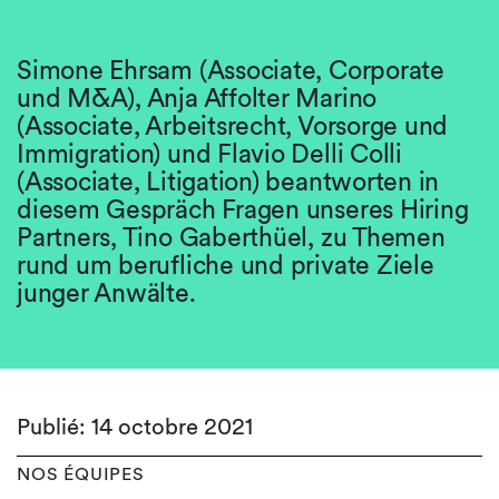
Simone Ehrsam (Associate, Corporate
und M&A), Anja Affolter Marino
(Associate, Arbeitsrecht, Vorsorge und
Immigration) und Flavio Delli Colli
(Associate, Litigation) beantworten in
diesem Gespräch Fragen unseres Hiring
Partners, Tino Gaberthüel, zu Themen
rund um berufliche und private Ziele
junger Anwälte.
Publié: 14 octobre 2021
NOS ÉQUIPES