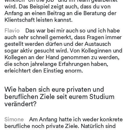
wird. Das Beispiel zeigt auch, dass du von
Anfang an einen Beitrag an die Beratung der
Klientschaft leisten kannst.
Flavio
Das war bei mir auch so und ich habe
auch sehr schnell gemerkt, dass Fragen immer
gestellt werden dürfen und der Austausch
sogar aktiv gesucht wird. Von Kolleginnen und
Kollegen an der Hand genommen zu werden,
die schon jahrelange Erfahrungen haben,
erleichtert den Einstieg enorm.
Wie haben sich eure privaten und
beruflichen Ziele seit eurem Studium
verändert?
Simone
Am Anfang hatte ich weder konkrete
berufliche noch private Ziele. Natürlich sind