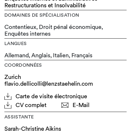
Restructurations et Insolvabilité
DOMAINES DE SPÉCIALISATION
Contentieux, Droit pénal économique,
Enquêtes internes
LANGUES
Allemand,
Anglais,
Italien,
Français
COORDONNÉES
Zurich
flavio.dellicolli@lenzstaehelin.com
Carte de visite électronique
CV complet
E-Mail
ASSISTANTE
Sarah-Christine Aikins