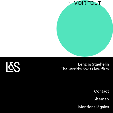
VOIR TOUT
Lenz & Staehelin
The world’s Swiss law firm
Contact
Sitemap
Mentions légales