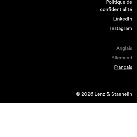
Politique de
confidentialité
LinkedIn
Instagram
Anglais
Allemand
Français
© 2026 Lenz & Staehelin