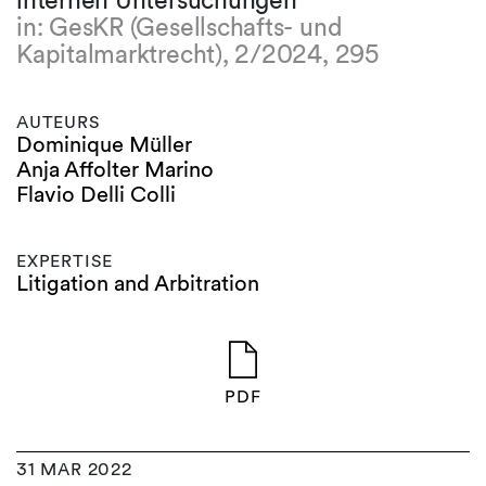
internen Untersuchungen
in: GesKR (Gesellschafts- und
Kapitalmarktrecht), 2/2024, 295
AUTEURS
Dominique Müller
Anja Affolter Marino
Flavio Delli Colli
EXPERTISE
Litigation and Arbitration
PDF
31 MAR 2022