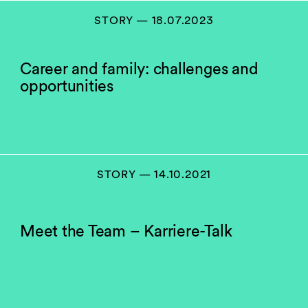
STORY — 18.07.2023
Career and family: challenges and
opportunities
STORY — 14.10.2021
Meet the Team – Karriere-Talk