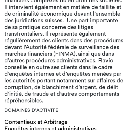
financiers complexes ou en droit des sociétés.
Il intervient également en matière de faillite et
de criminalité économique devant l’ensemble
des juridictions suisses. Une part importante
de sa pratique concerne des litiges
transfrontaliers. Il représente également
régulièrement des clients dans des procédures
devant l’Autorité fédérale de surveillance des
marchés financiers (FINMA), ainsi que dans
d’autres procédures administratives. Flavio
conseille en outre ses clients dans le cadre
d’enquêtes internes et d’enquêtes menées par
les autorités portant notamment sur affaires de
corruption, de blanchiment d’argent, de délit
d’initié, de fraude et d’autres comportements
répréhensibles.
DOMAINES D’ACTIVITÉ
Contentieux et Arbitrage
Enquêtes internes et administratives