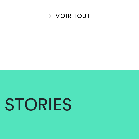
VOIR TOUT
STORIES