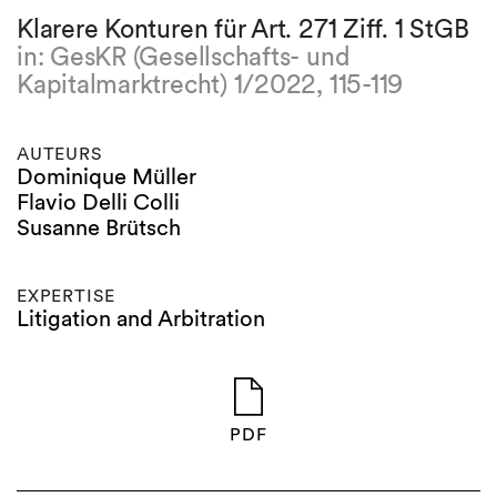
Klarere Konturen für Art. 271 Ziff. 1 StGB
in: GesKR (Gesellschafts- und
Kapitalmarktrecht) 1/2022, 115-119
AUTEURS
Dominique Müller
Flavio Delli Colli
Susanne Brütsch
EXPERTISE
Litigation and Arbitration
PDF