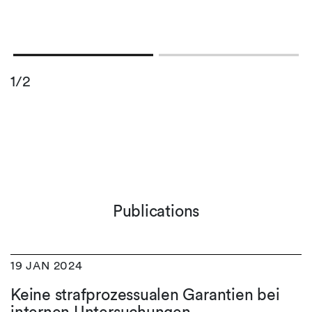
1/2
Publications
19 JAN 2024
Keine strafprozessualen Garantien bei