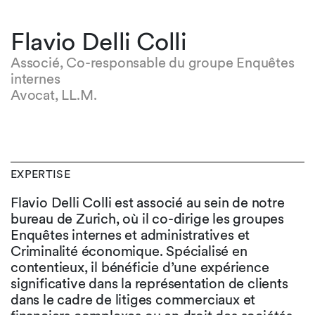
Flavio Delli Colli
Associé, Co-responsable du groupe Enquêtes
internes
Avocat, LL.M.
EXPERTISE
Flavio Delli Colli est associé au sein de notre
bureau de Zurich, où il co-dirige les groupes
Enquêtes internes et administratives et
Criminalité économique. Spécialisé en
contentieux, il bénéficie d’une expérience
significative dans la représentation de clients
dans le cadre de litiges commerciaux et