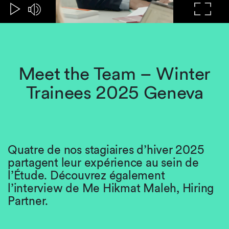
Meet the Team – Winter
Trainees 2025 Geneva
Quatre de nos stagiaires d’hiver 2025
partagent leur expérience au sein de
l’Étude. Découvrez également
l’interview de Me Hikmat Maleh, Hiring
Partner.