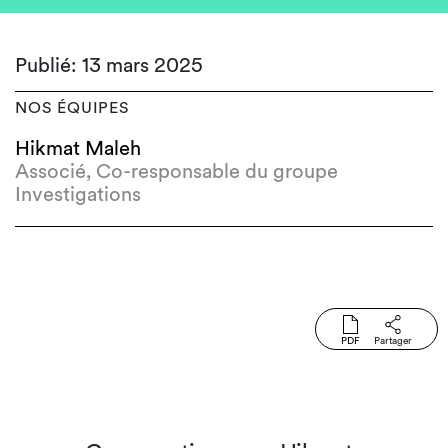
Publié: 13 mars 2025
NOS ÉQUIPES
Hikmat Maleh
Associé, Co-responsable du groupe
Investigations
PDF
Partager