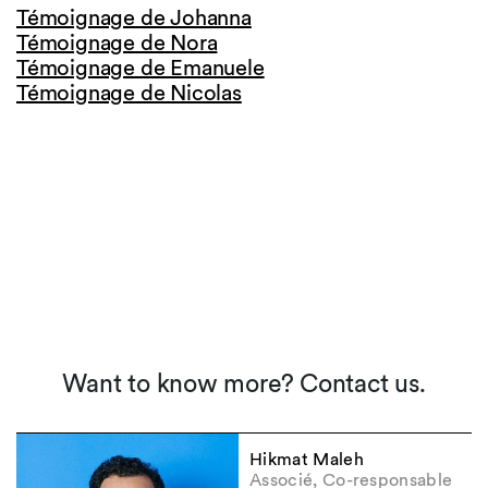
Témoignage de Johanna
Témoignage de Nora
Témoignage de Emanuele
Témoignage de Nicolas
Want to know more? Contact us.
Hikmat Maleh
Associé, Co-responsable