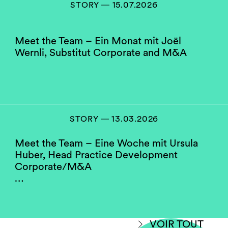
STORY ― 15.07.2026
Meet the Team – Ein Monat mit Joël
Wernli, Substitut Corporate and M&A
STORY ― 13.03.2026
Meet the Team – Eine Woche mit Ursula
Huber, Head Practice Development
Corporate/M&A
…
VOIR TOUT