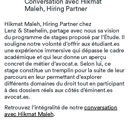
Conversation avec Hikmat
Maleh, Hiring Partner
Hikmat Maleh, Hiring Partner chez
Lenz & Staehelin, partage avec nous sa vision
du programme de stages proposé par l’Étude. Il
souligne notre volonté d’offrir aux étudiant.es
une expérience immersive qui dépasse le cadre
académique et qui leur donne un aperçu
concret de métier d’avocat.e. Selon lui, ce
stage constitue un tremplin pour la suite de leur
parcours en leur permettant d’explorer
différents domaines du droit tout en participant
à des dossiers réels aux côtés d’éminent.es
avocat.es.
Retrouvez l’intégralité de notre
conversation
avec Hikmat Maleh
.