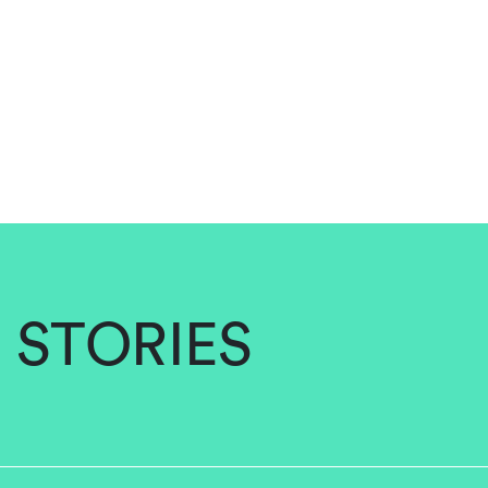
STORIES