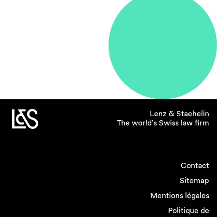
Lenz & Staehelin
The world’s Swiss law firm
Contact
Sitemap
Mentions légales
Politique de