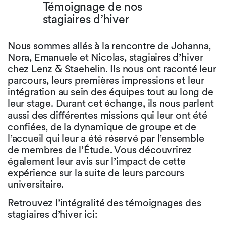
Témoignage de nos
stagiaires d’hiver
Nous sommes allés à la rencontre de Johanna,
Nora, Emanuele et Nicolas, stagiaires d’hiver
chez Lenz & Staehelin. Ils nous ont raconté leur
parcours, leurs premières impressions et leur
intégration au sein des équipes tout au long de
leur stage. Durant cet échange, ils nous parlent
aussi des différentes missions qui leur ont été
confiées, de la dynamique de groupe et de
l’accueil qui leur a été réservé par l’ensemble
de membres de l’Étude. Vous découvrirez
également leur avis sur l’impact de cette
expérience sur la suite de leurs parcours
universitaire.
Retrouvez l’intégralité des témoignages des
stagiaires d’hiver ici: