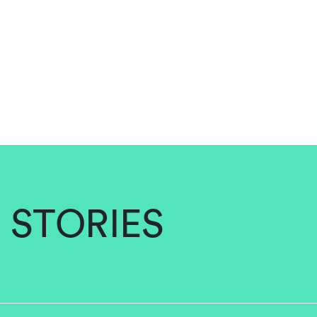
STORIES