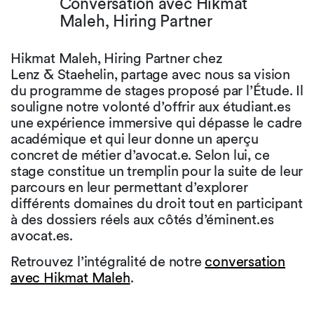
Conversation avec Hikmat
Maleh, Hiring Partner
Hikmat Maleh, Hiring Partner chez
Lenz & Staehelin, partage avec nous sa vision
du programme de stages proposé par l’Étude. Il
souligne notre volonté d’offrir aux étudiant.es
une expérience immersive qui dépasse le cadre
académique et qui leur donne un aperçu
concret de métier d’avocat.e. Selon lui, ce
stage constitue un tremplin pour la suite de leur
parcours en leur permettant d’explorer
différents domaines du droit tout en participant
à des dossiers réels aux côtés d’éminent.es
avocat.es.
Retrouvez l’intégralité de notre
conversation
avec Hikmat Maleh
.