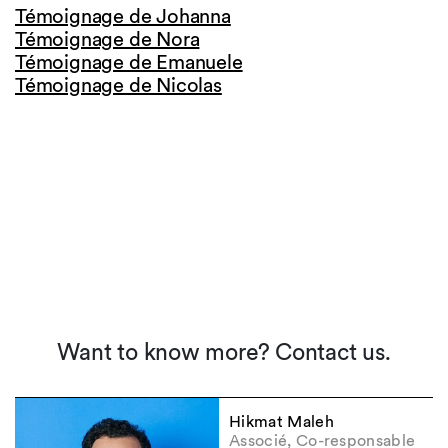
Témoignage de Johanna
Témoignage de Nora
Témoignage de Emanuele
Témoignage de Nicolas
Want to know more? Contact us.
Hikmat Maleh
Associé, Co-responsable