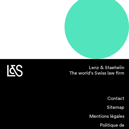
Lenz & Staehelin
The world’s Swiss law firm
Contact
Sitemap
Mentions légales
Politique de