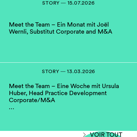
STORY ― 15.07.2026
Meet the Team – Ein Monat mit Joël
Wernli, Substitut Corporate and M&A
STORY ― 13.03.2026
Meet the Team – Eine Woche mit Ursula
Huber, Head Practice Development
Corporate/M&A
…
VOIR TOUT