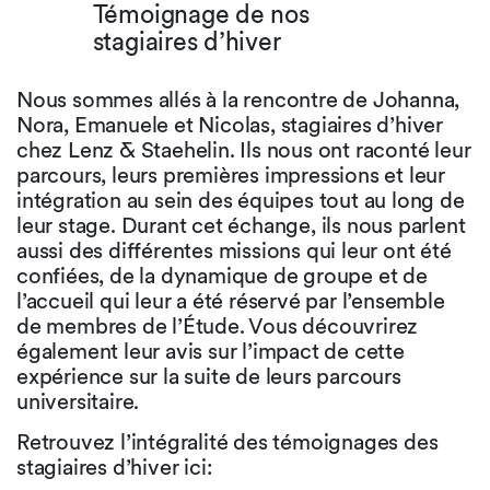
Témoignage de nos
stagiaires d’hiver
Nous sommes allés à la rencontre de Johanna,
Nora, Emanuele et Nicolas, stagiaires d’hiver
chez Lenz & Staehelin. Ils nous ont raconté leur
parcours, leurs premières impressions et leur
intégration au sein des équipes tout au long de
leur stage. Durant cet échange, ils nous parlent
aussi des différentes missions qui leur ont été
confiées, de la dynamique de groupe et de
l’accueil qui leur a été réservé par l’ensemble
de membres de l’Étude. Vous découvrirez
également leur avis sur l’impact de cette
expérience sur la suite de leurs parcours
universitaire.
Retrouvez l’intégralité des témoignages des
stagiaires d’hiver ici: