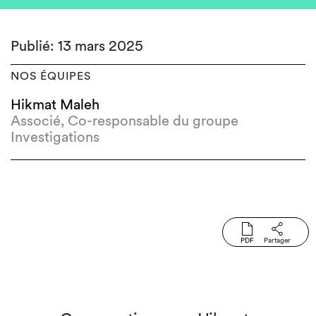
Publié: 13 mars 2025
NOS ÉQUIPES
Hikmat Maleh
Associé, Co-responsable du groupe
Investigations
PDF
Partager