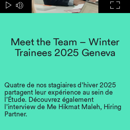
Meet the Team – Winter
Trainees 2025 Geneva
Quatre de nos stagiaires d’hiver 2025
partagent leur expérience au sein de
l’Étude. Découvrez également
l’interview de Me Hikmat Maleh, Hiring
Partner.