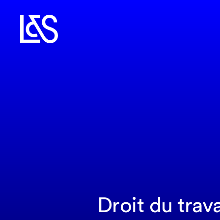
Droit du trav