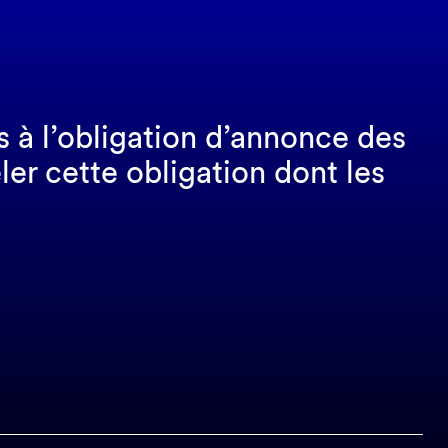
s à l’obligation d’annonce des
ler cette obligation dont les