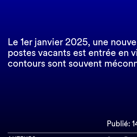
Le 1er janvier 2025, une nouve
postes vacants est entrée en v
contours sont souvent méconn
Publié: 