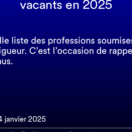
vacants en 2025
lle liste des professions soumise
igueur. C’est l’occasion de rappe
us.
14 janvier 2025