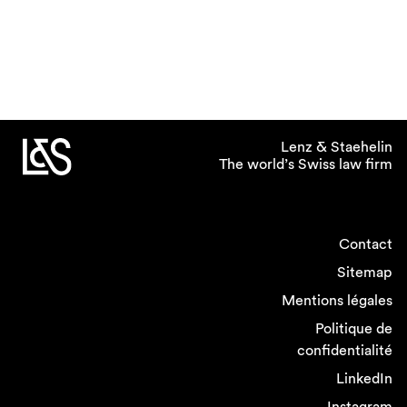
Lenz & Staehelin
The world’s Swiss law firm
Contact
Sitemap
Mentions légales
Politique de
confidentialité
LinkedIn
Instagram