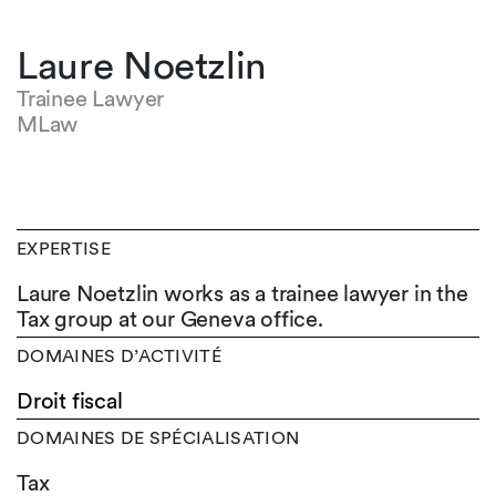
Laure Noetzlin
Trainee Lawyer
MLaw
EXPERTISE
Laure Noetzlin works as a trainee lawyer in the
Tax group at our Geneva office.
DOMAINES D’ACTIVITÉ
Droit fiscal
DOMAINES DE SPÉCIALISATION
Tax