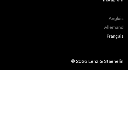
Anglais
Allemand
Français
© 2026 Lenz & Staehelin