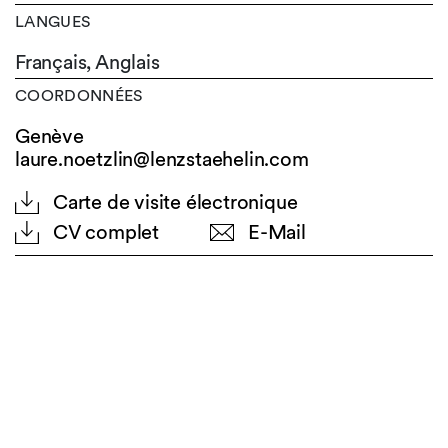
LANGUES
Français,
Anglais
COORDONNÉES
Genève
laure.noetzlin@lenzstaehelin.com
Carte de visite électronique
CV complet
E-Mail