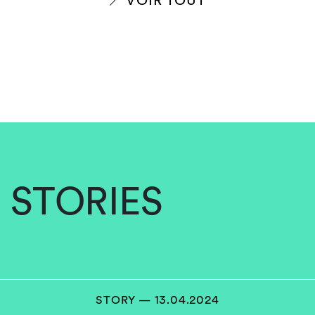
VOIR TOUT
STORIES
STORY — 13.04.2024