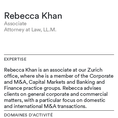
Rebecca Khan
Associate
Attorney at Law, LL.M.
EXPERTISE
Rebecca Khan is an associate at our Zurich
office, where she is a member of the Corporate
and M&A, Capital Markets and Banking and
Finance practice groups. Rebecca advises
clients on general corporate and commercial
matters, with a particular focus on domestic
and international M&A transactions.
DOMAINES D’ACTIVITÉ