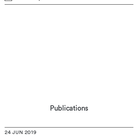
Publications
24 JUN 2019