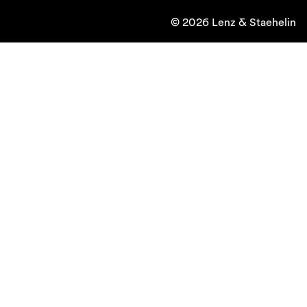
© 2026 Lenz & Staehelin