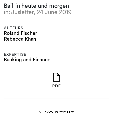
Bail-in heute und morgen
in: Jusletter, 24 June 2019
AUTEURS
Roland Fischer
Rebecca Khan
EXPERTISE
Banking and Finance
PDF