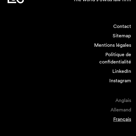
Contact
Sitemap
Mentions légales
Politique de
confidentialité
LinkedIn
Instagram
Anglais
Allemand
Français