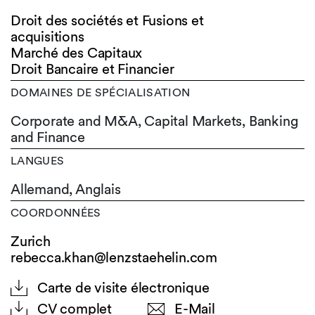
Droit des sociétés et Fusions et
acquisitions
Marché des Capitaux
Droit Bancaire et Financier
DOMAINES DE SPÉCIALISATION
Corporate and M&A, Capital Markets, Banking
and Finance
LANGUES
Allemand,
Anglais
COORDONNÉES
Zurich
rebecca.khan@lenzstaehelin.com
Carte de visite électronique
CV complet
E-Mail