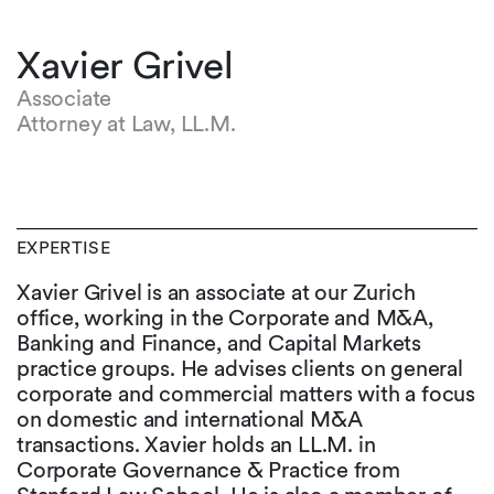
Xavier Grivel
Associate
Attorney at Law, LL.M.
EXPERTISE
Xavier Grivel is an associate at our Zurich
office, working in the Corporate and M&A,
Banking and Finance, and Capital Markets
practice groups. He advises clients on general
corporate and commercial matters with a focus
on domestic and international M&A
transactions. Xavier holds an LL.M. in
Corporate Governance & Practice from