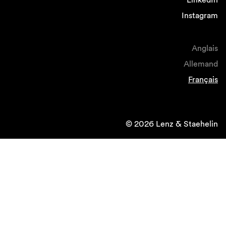
Instagram
Anglais
Allemand
Français
© 2026 Lenz & Staehelin