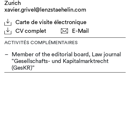
Zurich
xavier.grivel@lenzstaehelin.com
Carte de visite électronique
CV complet
E-Mail
ACTIVITÉS COMPLÉMENTAIRES
Member of the editorial board, Law journal
"Gesellschafts- und Kapitalmarktrecht
(GesKR)"