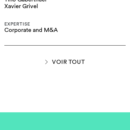
Xavier Grivel
EXPERTISE
Corporate and M&A
VOIR TOUT