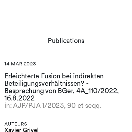
Publications
14 MAR 2023
Erleichterte Fusion bei indirekten
Beteiligungsverhältnissen? -
Besprechung von BGer, 4A_110/2022,
16.8.2022
in: AJP/PJA 1/2023, 90 et seqq.
AUTEURS
Xavier Grivel