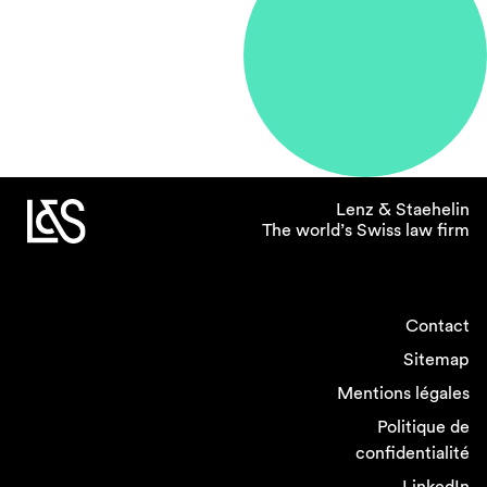
Lenz & Staehelin
The world’s Swiss law firm
Contact
Sitemap
Mentions légales
Politique de
confidentialité
LinkedIn