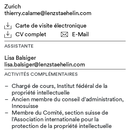
Zurich
thierry.calame@lenzstaehelin.com
Carte de visite électronique
CV complet
E-Mail
ASSISTANTE
Lisa Balsiger
lisa.balsiger@
lenzstaehelin.com
ACTIVITÉS COMPLÉMENTAIRES
Chargé de cours, Institut fédéral de la
propriété intellectuelle
Ancien membre du conseil d'administration,
Innosuisse
Membre du Comité, section suisse de
l'Association internationale pour la
protection de la propriété intellectuelle