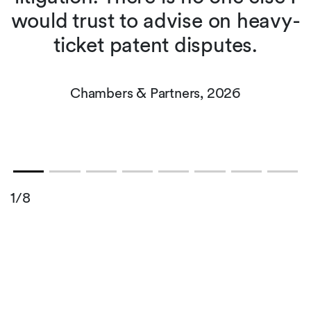
would trust to advise on heavy-
ticket patent disputes.
Chambers & Partners, 2026
1/8