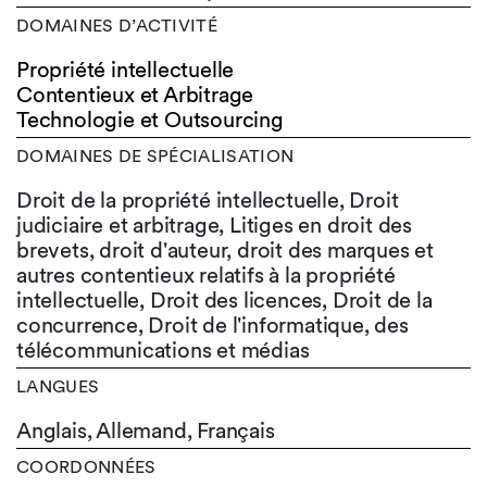
DOMAINES D’ACTIVITÉ
Propriété intellectuelle
Contentieux et Arbitrage
Technologie et Outsourcing
DOMAINES DE SPÉCIALISATION
Droit de la propriété intellectuelle, Droit
judiciaire et arbitrage, Litiges en droit des
brevets, droit d'auteur, droit des marques et
autres contentieux relatifs à la propriété
intellectuelle, Droit des licences, Droit de la
concurrence, Droit de l'informatique, des
télécommunications et médias
LANGUES
Anglais,
Allemand,
Français
COORDONNÉES