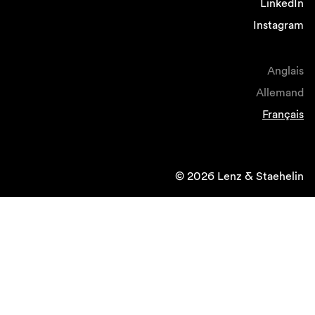
LinkedIn
Instagram
Anglais
Allemand
Français
© 2026 Lenz & Staehelin