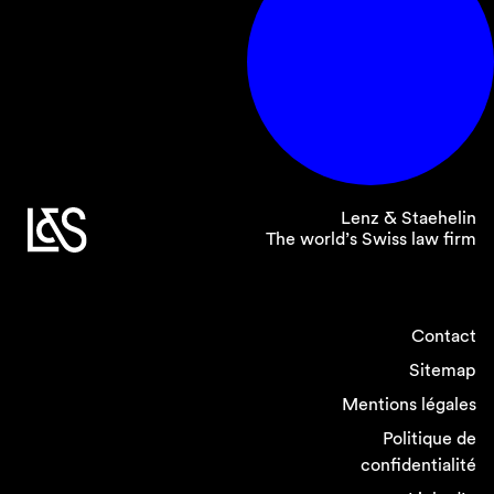
Lenz & Staehelin
The world’s Swiss law firm
Contact
Sitemap
Mentions légales
Politique de
confidentialité