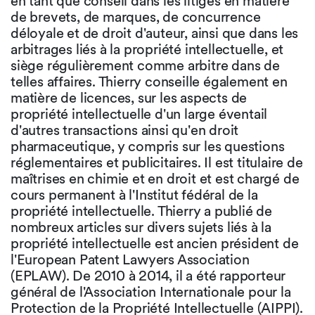
en tant que conseil dans les litiges en matière
de brevets, de marques, de concurrence
déloyale et de droit d'auteur, ainsi que dans les
arbitrages liés à la propriété intellectuelle, et
siège régulièrement comme arbitre dans de
telles affaires. Thierry conseille également en
matière de licences, sur les aspects de
propriété intellectuelle d'un large éventail
d'autres transactions ainsi qu'en droit
pharmaceutique, y compris sur les questions
réglementaires et publicitaires. Il est titulaire de
maîtrises en chimie et en droit et est chargé de
cours permanent à l'Institut fédéral de la
propriété intellectuelle. Thierry a publié de
nombreux articles sur divers sujets liés à la
propriété intellectuelle est ancien président de
l'European Patent Lawyers Association
(EPLAW). De 2010 à 2014, il a été rapporteur
général de l'Association Internationale pour la
Protection de la Propriété Intellectuelle (AIPPI).