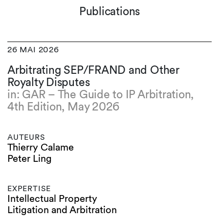
Publications
26 MAI 2026
Arbitrating SEP/FRAND and Other
Royalty Disputes
in: GAR – The Guide to IP Arbitration,
4th Edition, May 2026
AUTEURS
Thierry Calame
Peter Ling
EXPERTISE
Intellectual Property
Litigation and Arbitration