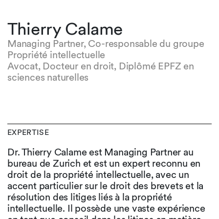
Thierry Calame
Managing Partner, Co-responsable du groupe
Propriété intellectuelle
Avocat, Docteur en droit, Diplômé EPFZ en
sciences naturelles
EXPERTISE
Dr. Thierry Calame est Managing Partner au
bureau de Zurich et est un expert reconnu en
droit de la propriété intellectuelle, avec un
accent particulier sur le droit des brevets et la
résolution des litiges liés à la propriété
intellectuelle. Il possède une vaste expérience