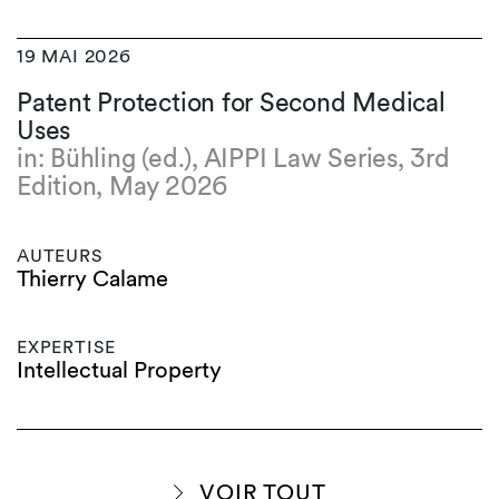
19 MAI 2026
Patent Protection for Second Medical
Uses
in: Bühling (ed.), AIPPI Law Series, 3rd
Edition, May 2026
AUTEURS
Thierry Calame
EXPERTISE
Intellectual Property
VOIR TOUT