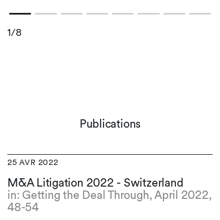
1/8
Publications
25 AVR 2022
M&A Litigation 2022 - Switzerland
in: Getting the Deal Through, April 2022,
48-54