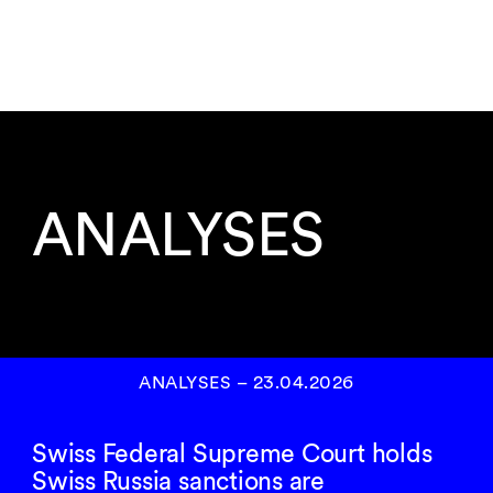
ANALYSES
ANALYSES
–
23.04.2026
Swiss Federal Supreme Court holds
Swiss Russia sanctions are