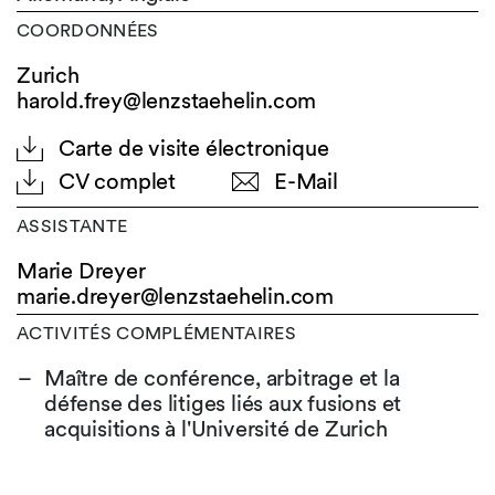
COORDONNÉES
Zurich
harold.frey@lenzstaehelin.com
Carte de visite électronique
CV complet
E-Mail
ASSISTANTE
Marie Dreyer
marie.dreyer@
lenzstaehelin.com
ACTIVITÉS COMPLÉMENTAIRES
Maître de conférence, arbitrage et la
défense des litiges liés aux fusions et
acquisitions à l'Université de Zurich