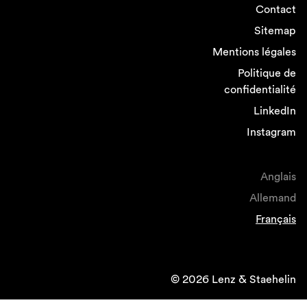
Contact
Sitemap
Mentions légales
Politique de
confidentialité
LinkedIn
Instagram
Anglais
Allemand
Français
© 2026 Lenz & Staehelin