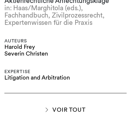
Aktienrechtliche Anfechtungsklage
in: Haas/Marghitola (eds.),
Fachhandbuch, Zivilprozessrecht,
Expertenwissen für die Praxis
AUTEURS
Harold Frey
Severin Christen
EXPERTISE
Litigation and Arbitration
VOIR TOUT