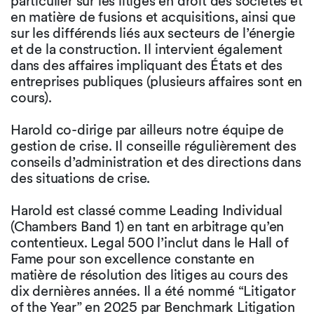
particulier sur les litiges en droit des sociétés et
en matière de fusions et acquisitions, ainsi que
sur les différends liés aux secteurs de l’énergie
et de la construction. Il intervient également
dans des affaires impliquant des États et des
entreprises publiques (plusieurs affaires sont en
cours).
Harold co-dirige par ailleurs notre équipe de
gestion de crise. Il conseille régulièrement des
conseils d’administration et des directions dans
des situations de crise.
Harold est classé comme Leading Individual
(Chambers Band 1) en tant en arbitrage qu’en
contentieux. Legal 500 l’inclut dans le Hall of
Fame pour son excellence constante en
matière de résolution des litiges au cours des
dix dernières années. Il a été nommé “Litigator
of the Year” en 2025 par Benchmark Litigation