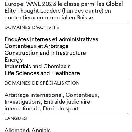
Europe. WWL 2023 le classe parmi les Global
Elite Thought Leaders (l’un des quatre) en
contentieux commercial en Suisse.
DOMAINES D’ACTIVITÉ
Enquêtes internes et administratives
Contentieux et Arbitrage
Construction and Infrastructure
Energy
Industrials and Chemicals
Life Sciences and Healthcare
DOMAINES DE SPÉCIALISATION
Arbitrage international, Contentieux,
Investigations, Entraide judiciaire
internationale, Droit du sport
LANGUES
Allemand,
Anglais