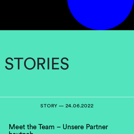
STORIES
STORY — 24.06.2022
Meet the Team – Unsere Partner