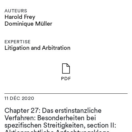
AUTEURS
Harold Frey
Dominique Müller
EXPERTISE
Litigation and Arbitration
PDF
11 DÉC 2020
Chapter 27: Das erstinstanzliche
Verfahren: Besonderheiten bei
spezifischen Streitigkeiten, section II: