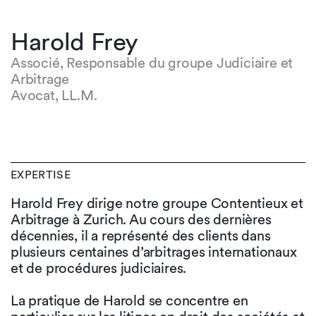
Harold Frey
Associé, Responsable du groupe Judiciaire et
Arbitrage
Avocat, LL.M.
EXPERTISE
Harold Frey dirige notre groupe Contentieux et
Arbitrage à Zurich. Au cours des dernières
décennies, il a représenté des clients dans
plusieurs centaines d’arbitrages internationaux
et de procédures judiciaires.
La pratique de Harold se concentre en