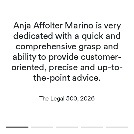
Anja Affolter Marino is very
dedicated with a quick and
comprehensive grasp and
ability to provide customer-
o
oriented, precise and up-to-
the-point advice.
The Legal 500, 2026