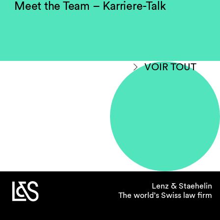
Meet the Team – Karriere-Talk
VOIR TOUT
Lenz & Staehelin
The world’s Swiss law firm