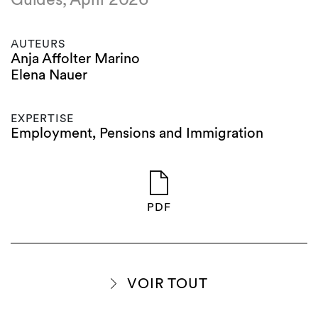
AUTEURS
Anja Affolter Marino
Elena Nauer
EXPERTISE
Employment, Pensions and Immigration
PDF
VOIR TOUT