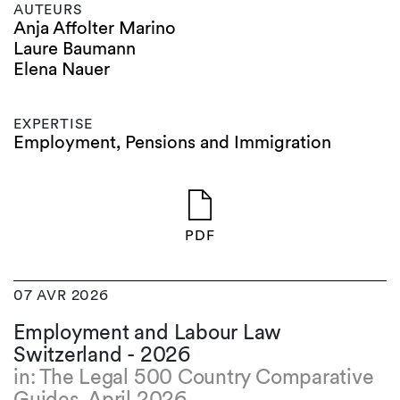
AUTEURS
Anja Affolter Marino
Laure Baumann
Elena Nauer
EXPERTISE
Employment, Pensions and Immigration
PDF
07 AVR 2026
Employment and Labour Law
Switzerland - 2026
in: The Legal 500 Country Comparative
Guides, April 2026