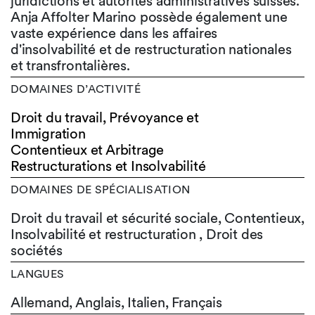
juridictions et autorités administratives suisses.
Anja Affolter Marino possède également une
vaste expérience dans les affaires
d'insolvabilité et de restructuration nationales
et transfrontalières.
DOMAINES D’ACTIVITÉ
Droit du travail, Prévoyance et
Immigration
Contentieux et Arbitrage
Restructurations et Insolvabilité
DOMAINES DE SPÉCIALISATION
Droit du travail et sécurité sociale, Contentieux,
Insolvabilité et restructuration , Droit des
sociétés
LANGUES
Allemand,
Anglais,
Italien,
Français