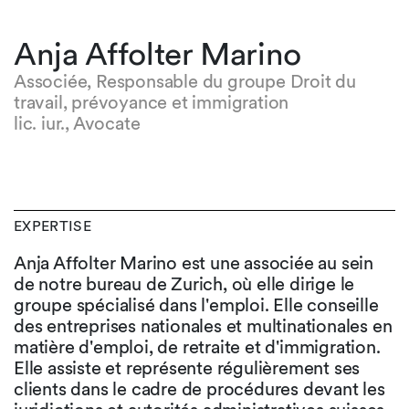
Anja Affolter Marino
Associée, Responsable du groupe Droit du
travail, prévoyance et immigration
lic. iur., Avocate
EXPERTISE
Anja Affolter Marino est une associée au sein
de notre bureau de Zurich, où elle dirige le
groupe spécialisé dans l'emploi. Elle conseille
des entreprises nationales et multinationales en
matière d'emploi, de retraite et d'immigration.
Elle assiste et représente régulièrement ses
clients dans le cadre de procédures devant les