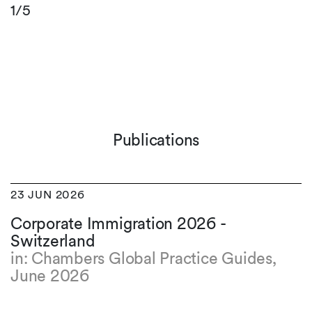
1/5
Publications
23 JUN 2026
Corporate Immigration 2026 -
Switzerland
in: Chambers Global Practice Guides,
June 2026