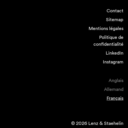
Contact
Sitemap
Mentions légales
Politique de
confidentialité
LinkedIn
Instagram
Anglais
Allemand
Français
© 2026 Lenz & Staehelin