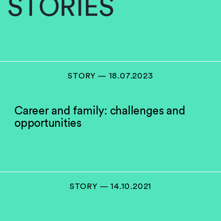
STORIES
STORY — 18.07.2023
Career and family: challenges and
opportunities
STORY — 14.10.2021