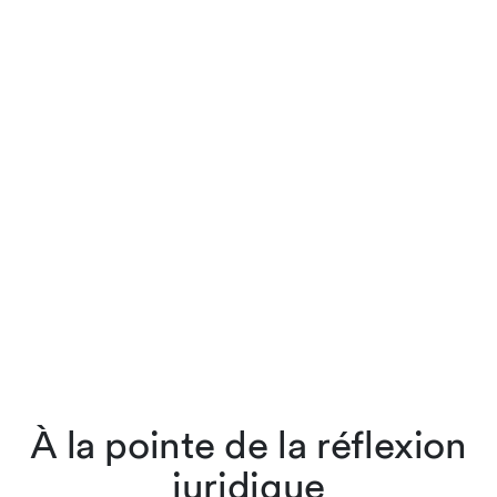
À la pointe de la réflexion
juridique