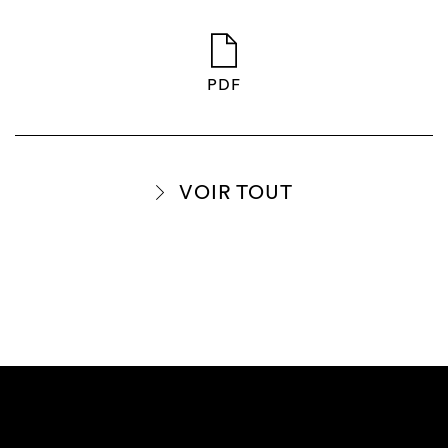
PDF
VOIR TOUT