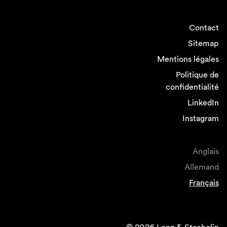
Contact
Sitemap
Mentions légales
Politique de
confidentialité
LinkedIn
Instagram
Anglais
Allemand
Français