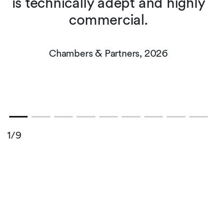
is technically adept and highly
commercial.
Chambers & Partners, 2026
1/9