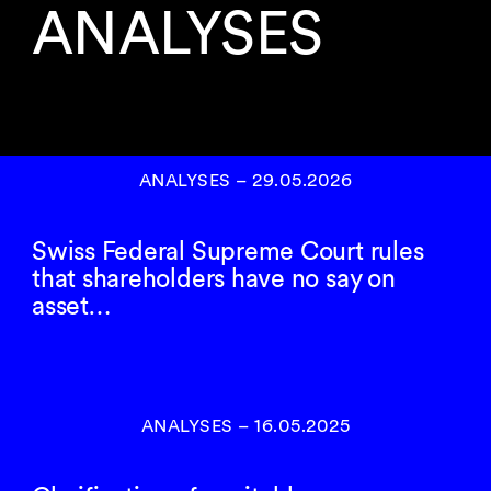
ANALYSES
ANALYSES
–
29.05.2026
Swiss Federal Supreme Court rules
that shareholders have no say on
asset…
ANALYSES
–
16.05.2025