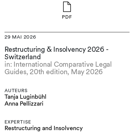
PDF
29 MAI 2026
Restructuring & Insolvency 2026 -
Switzerland
in: International Comparative Legal
Guides, 20th edition, May 2026
AUTEURS
Tanja Luginbühl
Anna Pellizzari
EXPERTISE
Restructuring and Insolvency