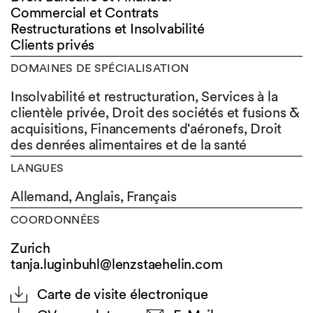
Commercial et Contrats
Restructurations et Insolvabilité
Clients privés
DOMAINES DE SPÉCIALISATION
Insolvabilité et restructuration, Services à la
clientèle privée, Droit des sociétés et fusions &
acquisitions, Financements d'aéronefs, Droit
des denrées alimentaires et de la santé
LANGUES
Allemand,
Anglais,
Français
COORDONNÉES
Zurich
tanja.luginbuhl@lenzstaehelin.com
Carte de visite électronique