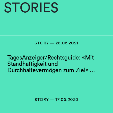
STORIES
STORY — 28.05.2021
TagesAnzeiger/Rechtsguide: «Mit
Standhaftigkeit und
Durchhaltevermögen zum Ziel» …
STORY — 17.06.2020