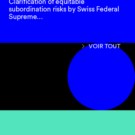
Clarification of equitable
subordination risks by Swiss Federal
Supreme…
VOIR TOUT