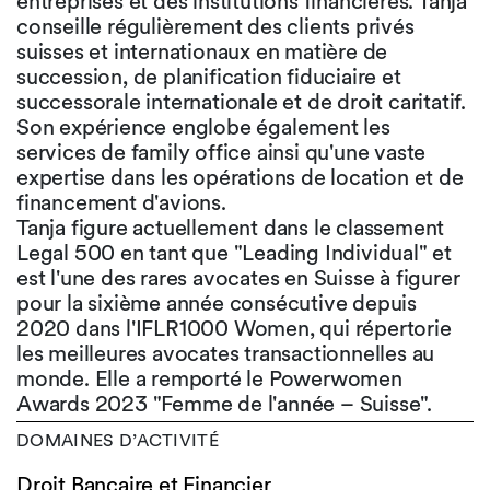
entreprises et des institutions financières. Tanja
conseille régulièrement des clients privés
suisses et internationaux en matière de
succession, de planification fiduciaire et
successorale internationale et de droit caritatif.
Son expérience englobe également les
services de family office ainsi qu'une vaste
expertise dans les opérations de location et de
financement d'avions.
Tanja figure actuellement dans le classement
Legal 500 en tant que "Leading Individual" et
est l'une des rares avocates en Suisse à figurer
pour la sixième année consécutive depuis
2020 dans l'IFLR1000 Women, qui répertorie
les meilleures avocates transactionnelles au
monde. Elle a remporté le Powerwomen
Awards 2023 "Femme de l'année – Suisse".
DOMAINES D’ACTIVITÉ
Droit Bancaire et Financier