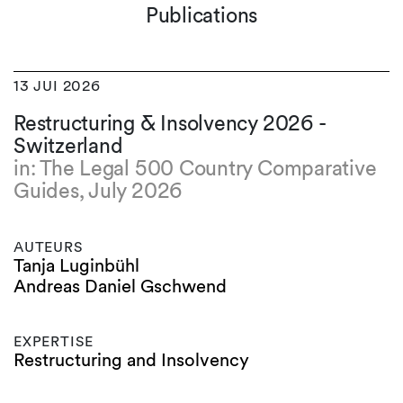
Publications
13 JUI 2026
Restructuring & Insolvency 2026 -
Switzerland
in: The Legal 500 Country Comparative
Guides, July 2026
AUTEURS
Tanja Luginbühl
Andreas Daniel Gschwend
EXPERTISE
Restructuring and Insolvency