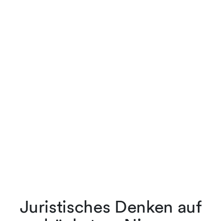
Juristisches Denken auf