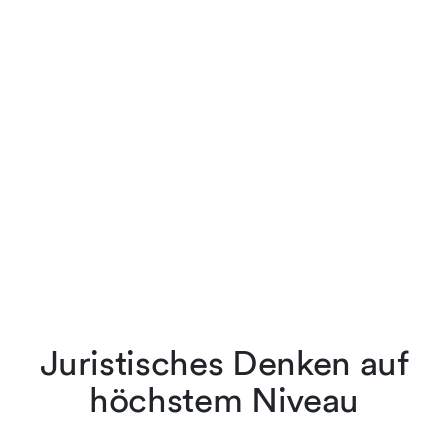
Juristisches Denken auf
höchstem Niveau