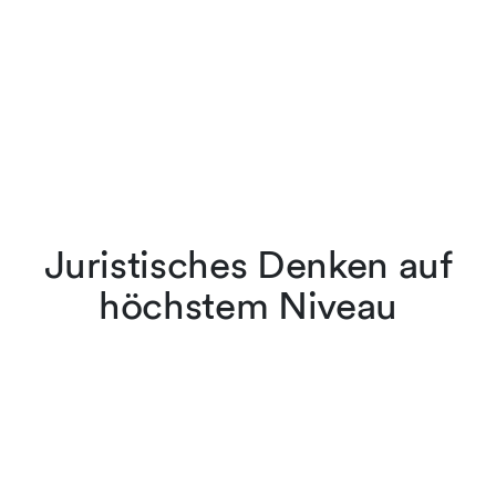
Juristisches Denken auf
höchstem Niveau
Die Anwältinnen und