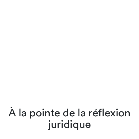
À la pointe de la réflexion
juridique