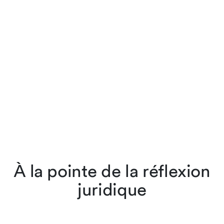
À la pointe de la réflexion
juridique