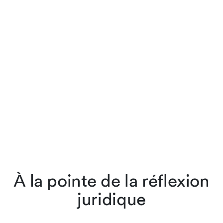
À la pointe de la réflexion
juridique