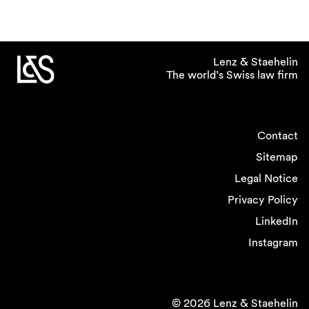
Lenz & Staehelin
The world’s Swiss law firm
Contact
Sitemap
Legal Notice
Privacy Policy
LinkedIn
Instagram
© 2026 Lenz & Staehelin