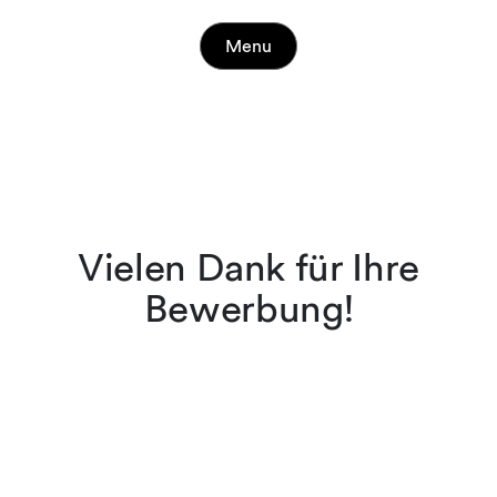
Menu
Vielen Dank für Ihre
Bewerbung!