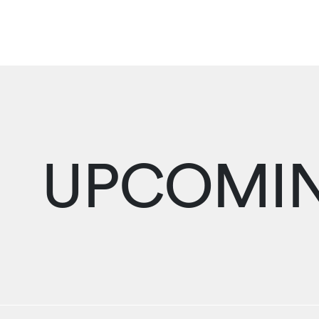
UPCOMIN