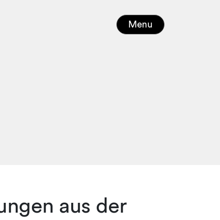
Menu
rungen aus der