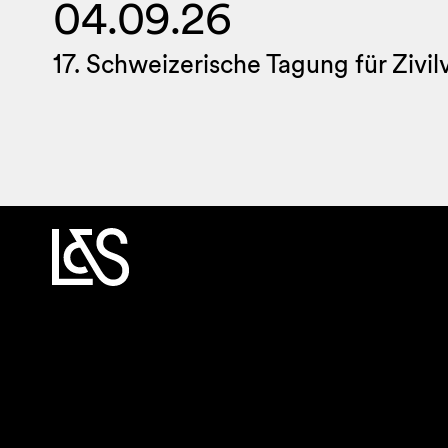
04.09.26
17. Schweizerische Tagung für Zivi