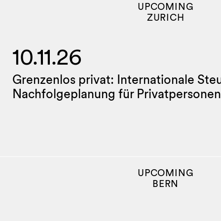
UPCOMING
ZURICH
10.11.26
Grenzenlos privat: Internationale Ste
Nachfolgeplanung für Privatpersonen
UPCOMING
BERN