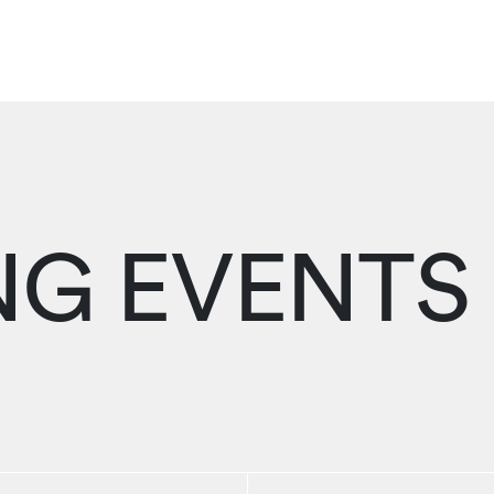
G EVENTS