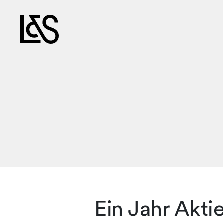
Ein Jahr Akti