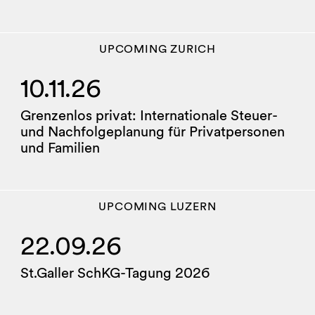
UPCOMING
ZURICH
10.11.26
Grenzenlos privat: Internationale Steuer-
und Nachfolgeplanung für Privatpersonen
und Familien
UPCOMING
LUZERN
22.09.26
St.Galler SchKG-Tagung 2026