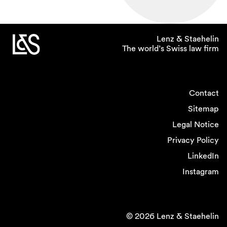
Lenz & Staehelin
The world’s Swiss law firm
Contact
Sitemap
Legal Notice
Privacy Policy
LinkedIn
Instagram
© 2026 Lenz & Staehelin