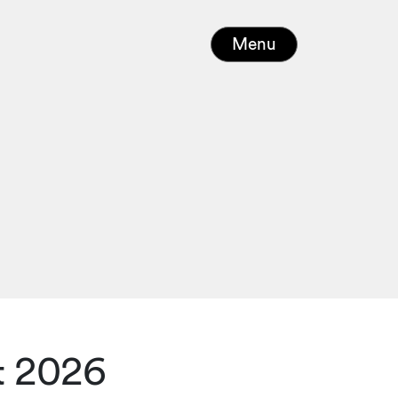
Menu
t 2026