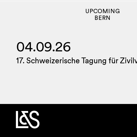
UPCOMING
BERN
04.09.26
17. Schweizerische Tagung für Zivi