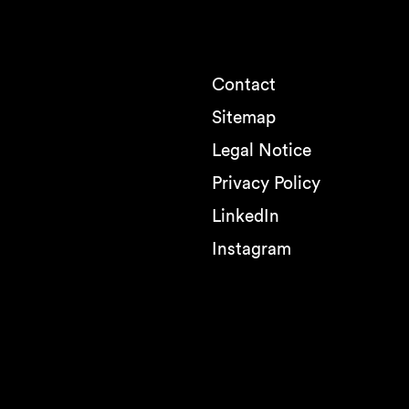
Contact
Sitemap
Legal Notice
Privacy Policy
LinkedIn
Instagram