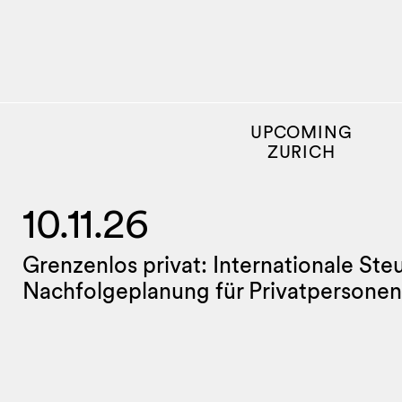
UPCOMING
ZURICH
10.11.26
Grenzenlos privat: Internationale Ste
Nachfolgeplanung für Privatpersonen