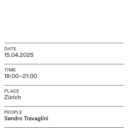
DATE
15.04.2025
TIME
18:00
–
21:00
PLACE
Zürich
PEOPLE
Sandro Travaglini