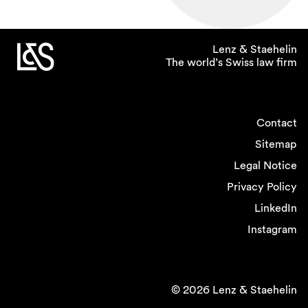
Lenz & Staehelin
The world’s Swiss law firm
Contact
Sitemap
Legal Notice
Privacy Policy
LinkedIn
Instagram
© 2026 Lenz & Staehelin