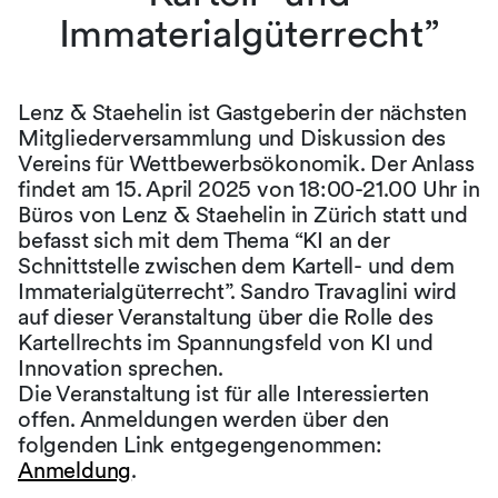
Immaterialgüterrecht”
Lenz & Staehelin ist Gastgeberin der nächsten
Mitgliederversammlung und Diskussion des
Vereins für Wettbewerbsökonomik. Der Anlass
findet am 15. April 2025 von 18:00-21.00 Uhr in
Büros von Lenz & Staehelin in Zürich statt und
befasst sich mit dem Thema “KI an der
Schnittstelle zwischen dem Kartell- und dem
Immaterialgüterrecht”. Sandro Travaglini wird
auf dieser Veranstaltung über die Rolle des
Kartellrechts im Spannungsfeld von KI und
Innovation sprechen.
Die Veranstaltung ist für alle Interessierten
offen. Anmeldungen werden über den
folgenden Link entgegengenommen:
Anmeldung
.