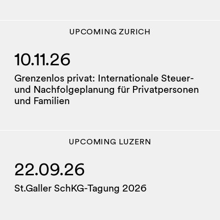
UPCOMING
ZURICH
10.11.26
Grenzenlos privat: Internationale Steuer-
und Nachfolgeplanung für Privatpersonen
und Familien
UPCOMING
LUZERN
22.09.26
St.Galler SchKG-Tagung 2026