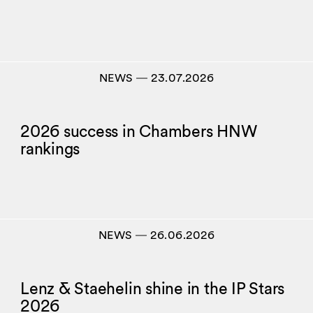
NEWS
―
23.07.2026
2026 success in Chambers HNW
rankings
NEWS
―
26.06.2026
Lenz & Staehelin shine in the IP Stars
2026