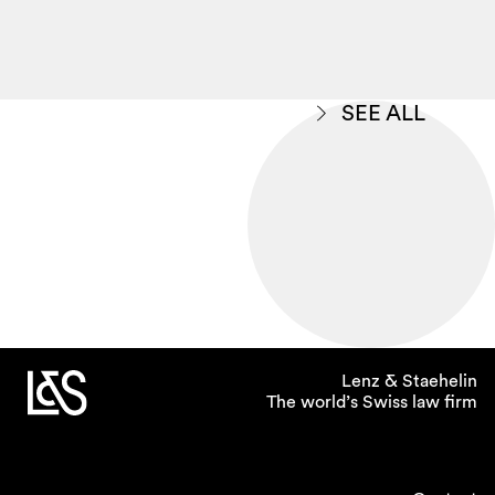
SEE ALL
Lenz & Staehelin
The world’s Swiss law firm