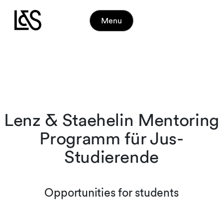
Menu
Lenz & Staehelin Mentoring
Programm für Jus-
Studierende
Opportunities for students