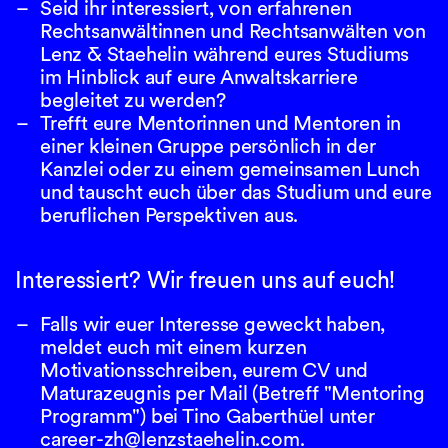
Seid ihr interessiert, von erfahrenen
Rechtsanwältinnen und Rechtsanwälten von
Lenz & Staehelin während eures Studiums
im Hinblick auf eure Anwaltskarriere
begleitet zu werden?
Trefft eure Mentorinnen und Mentoren in
einer kleinen Gruppe persönlich in der
Kanzlei oder zu einem gemeinsamen Lunch
und tauscht euch über das Studium und eure
beruflichen Perspektiven aus.
Interessiert? Wir freuen uns auf euch!
Falls wir euer Interesse geweckt haben,
meldet euch mit einem kurzen
Motivationsschreiben, eurem CV und
Maturazeugnis per Mail (Betreff "Mentoring
Programm") bei Tino Gaberthüel unter
career-zh@lenzstaehelin.com.