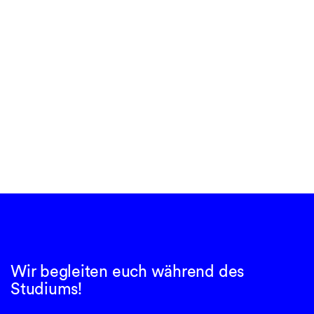
Wir begleiten euch während des
Studiums!