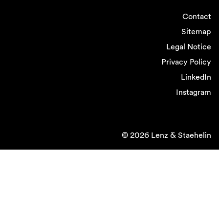
Contact
Sitemap
Legal Notice
Privacy Policy
LinkedIn
Instagram
© 2026 Lenz & Staehelin