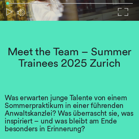
Meet the Team – Summer
Trainees 2025 Zurich
Was erwarten junge Talente von einem
Sommerpraktikum in einer führenden
Anwaltskanzlei? Was überrascht sie, was
inspiriert – und was bleibt am Ende
besonders in Erinnerung?