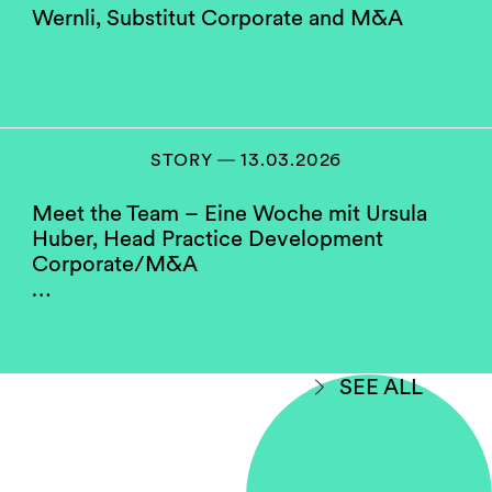
Wernli, Substitut Corporate and M&A
STORY ― 13.03.2026
Meet the Team – Eine Woche mit Ursula
Huber, Head Practice Development
Corporate/M&A
…
SEE ALL