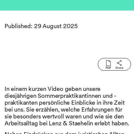
Published: 29 August 2025
PDF
Share
In einem kurzen Video geben unsere
diesjährigen Sommerpraktikantinnen und -
praktikanten persönliche Einblicke in ihre Zeit
bei uns. Sie erzählen, welche Erfahrungen für
sie besonders wertvoll waren und wie sie den
Arbeitsalltag bei Lenz & Staehelin erlebt haben.