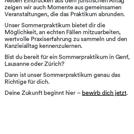
Neben Eindrücken aus dem juristischen Alltag
zeigen wir auch Momente aus gemeinsamen
Veranstaltungen, die das Praktikum abrunden.
Unser Sommerpraktikum bietet dir die
Möglichkeit, an echten Fällen mitzuarbeiten,
wertvolle Praxiserfahrung zu sammeln und den
Kanzleialltag kennenzulernen.
Bist du bereit für ein Sommerpraktikum in Genf,
Lausanne oder Zürich?
Dann ist unser Sommerpraktikum genau das
Richtige für dich.
Deine Zukunft beginnt hier –
bewirb dich jetzt
.