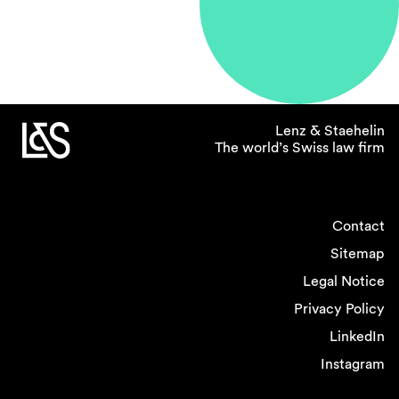
Lenz & Staehelin
The world’s Swiss law firm
Contact
Sitemap
Legal Notice
Privacy Policy
LinkedIn
Instagram