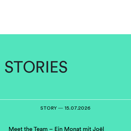
STORIES
STORY ― 15.07.2026
Meet the Team – Ein Monat mit Joël