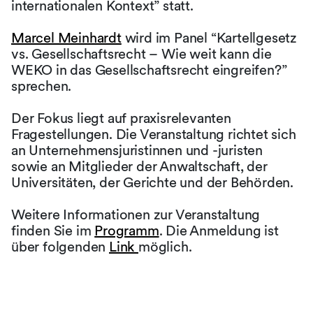
internationalen Kontext” statt.
Marcel Meinhardt
wird im Panel “Kartellgesetz
vs. Gesellschaftsrecht – Wie weit kann die
WEKO in das Gesellschaftsrecht eingreifen?”
sprechen.
Der Fokus liegt auf praxisrelevanten
Fragestellungen. Die Veranstaltung richtet sich
an Unternehmensjuristinnen und -juristen
sowie an Mitglieder der Anwaltschaft, der
Universitäten, der Gerichte und der Behörden.
Weitere Informationen zur Veranstaltung
finden Sie im
Programm
. Die Anmeldung ist
über folgenden
Link
möglich.