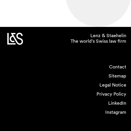
Lenz & Staehelin
The world’s Swiss law firm
Contact
Sitemap
Legal Notice
Privacy Policy
LinkedIn
Instagram