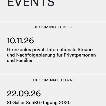
EVENTS
UPCOMING
ZURICH
10.11.26
Grenzenlos privat: Internationale Steuer-
und Nachfolgeplanung für Privatpersonen
und Familien
UPCOMING
LUZERN
22.09.26
St.Galler SchKG-Tagung 2026