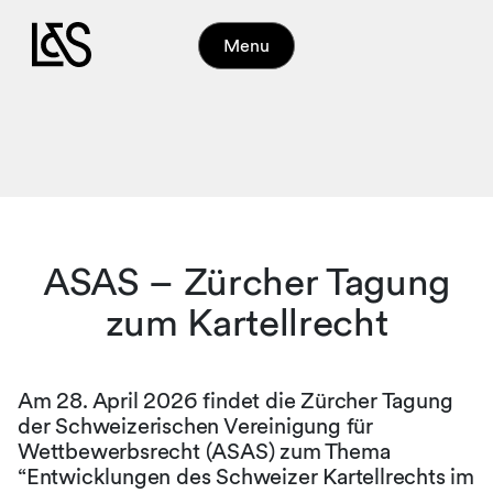
Menu
ASAS – Zürcher Tagung
zum Kartellrecht
Am 28. April 2026 findet die Zürcher Tagung
der Schweizerischen Vereinigung für
Wettbewerbsrecht (ASAS) zum Thema
“Entwicklungen des Schweizer Kartellrechts im