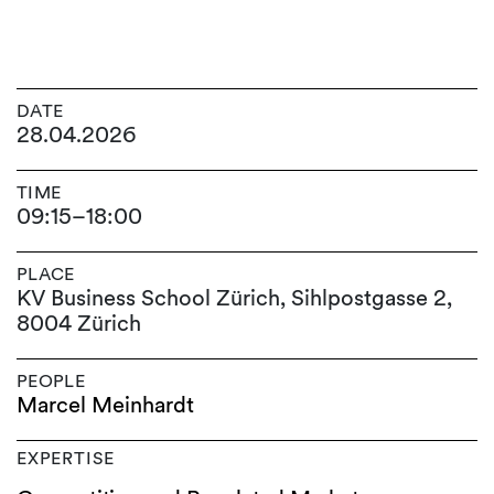
DATE
28.04.2026
TIME
09:15
–
18:00
PLACE
KV Business School Zürich, Sihlpostgasse 2,
8004 Zürich
PEOPLE
Marcel Meinhardt
EXPERTISE