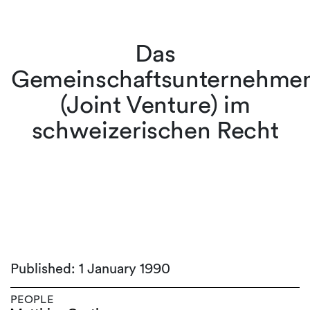
Das
Gemeinschaftsunternehme
(Joint Venture) im
schweizerischen Recht
Published: 1 January 1990
PEOPLE