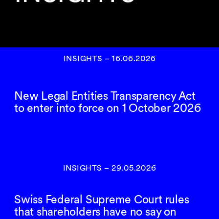
INSIGHTS
–
16.06.2026
New Legal Entities Transparency Act
to enter into force on 1 October 2026
INSIGHTS
–
29.05.2026
Swiss Federal Supreme Court rules
that shareholders have no say on