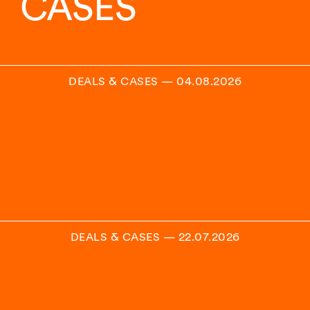
CASES
DEALS & CASES
—
04.08.2026
DEALS & CASES
—
22.07.2026