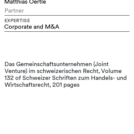
Matthias Oertle
Partner
EXPERTISE
Corporate and M&A
Das Gemeinschaftsunternehmen (Joint
Venture) im schweizerischen Recht, Volume
132 of Schweizer Schriften zum Handels- und
Wirtschaftsrecht, 201 pages