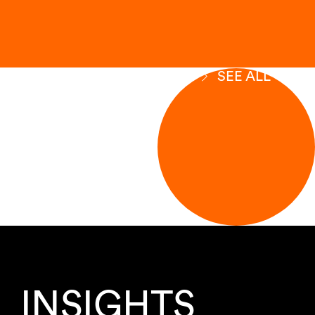
SEE ALL
INSIGHTS