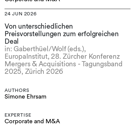
24 JUN 2026
Von unterschiedlichen
Preisvorstellungen zum erfolgreichen
Deal
in: Gaberthüel/Wolf (eds.),
EuropaInstitut, 28. Zürcher Konferenz
Mergers & Acquisitions - Tagungsband
2025, Zürich 2026
AUTHORS
Simone Ehrsam
EXPERTISE
Corporate and M&A