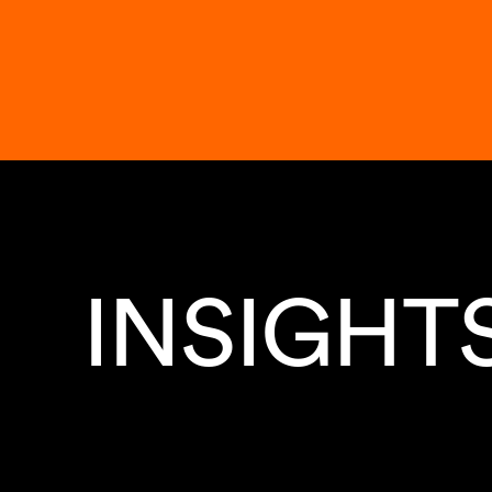
INSIGHT