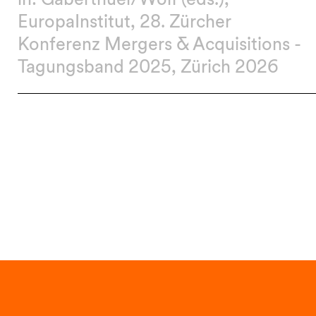
EuropaInstitut, 28. Zürcher
Konferenz Mergers & Acquisitions -
Tagungsband 2025, Zürich 2026