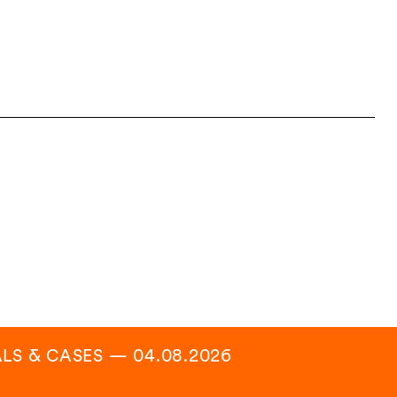
LS & CASES
—
04.08.2026