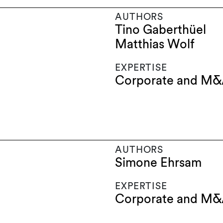
AUTHORS
Tino Gaberthüel
Matthias Wolf
EXPERTISE
Corporate and M
AUTHORS
Simone Ehrsam
EXPERTISE
Corporate and M