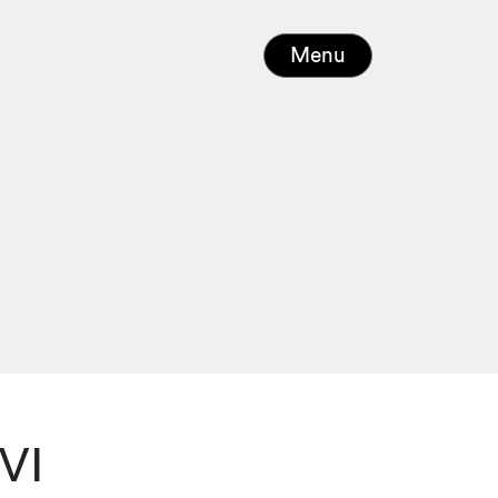
Menu
VI