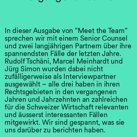
In dieser Ausgabe von "Meet the Team"
sprechen wir mit einem Senior Counsel
und zwei langjährigen Partnern über ihre
spannendsten Fälle der letzten Jahre.
Rudolf Tschäni, Marcel Meinhardt und
Jürg Simon wurden dabei nicht
zufälligerweise als Interviewpartner
ausgewählt – alle drei haben in ihren
Rechtsgebieten in den vergangenen
Jahren und Jahrzehnten an zahlreichen
für die Schweizer Wirtschaft relevanten
und äusserst interessanten Fällen
mitgewirkt. Wir sind gespannt, was sie
uns darüber zu berichten haben.