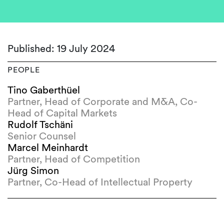
Published: 19 July 2024
PEOPLE
Tino Gaberthüel
Partner, Head of Corporate and M&A, Co-
Head of Capital Markets
Rudolf Tschäni
Senior Counsel
Marcel Meinhardt
Partner, Head of Competition
Jürg Simon
Partner, Co-Head of Intellectual Property