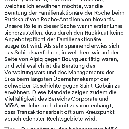
welches ich erwähnen möchte, war die
Beratung der Familienaktionäre der Roche beim
Rückkauf von Roche-Anteilen von Novartis.
Unsere Rolle in dieser Sache war in erster Linie
sicherzustellen, dass durch den Rückkauf keine
Angebotspflicht der Familienaktionäre
ausgelöst wird. Als sehr spannend erwies sich
das Schiedsverfahren, in welchem wir auf der
Seite von Alpiq gegen Bouygues tätig waren,
und schliesslich ist die Beratung des
Verwaltungsrats und des Managements der
Sika beim längsten Übernahmekampf der
Schweizer Geschichte gegen Saint-Gobain zu
erwähnen. Diese Mandate zeigen zudem die
Vielfältigkeit des Bereichs Corporate und
M&A, welche auch damit zusammenhängt,
dass Transaktionsarbeit oft zum Kreuzpunkt
verschiedenster Rechtsgebiete wird.