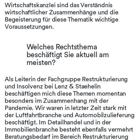
Wirtschaftskanzlei sind das Verständnis
wirtschaftlicher Zusammenhänge und die
Begeisterung für diese Thematik wichtige
Voraussetzungen.
Welches Rechtsthema
beschäftigt Sie aktuell am
meisten?
Als Leiterin der Fachgruppe Restrukturierung
und Insolvenz bei Lenz & Staehelin
beschäftigen mich diese Themen momentan
besonders im Zusammenhang mit der
Pandemie. Wir waren in letzter Zeit stark mit
der Luftfahrtbranche und Automobilzulieferung
beschäftigt. Im Detailhandel und in der
Immobilienbranche besteht ebenfalls vermehrt
Beratungsbedarf im Bereich Restrukturierung