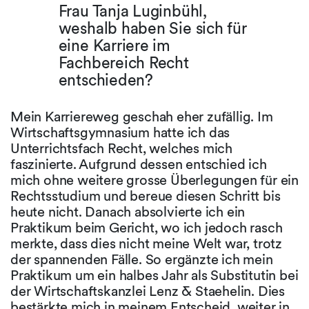
Frau Tanja Luginbühl,
weshalb haben Sie sich für
eine Karriere im
Fachbereich Recht
entschieden?
Mein Karriereweg geschah eher zufällig. Im
Wirtschaftsgymnasium hatte ich das
Unterrichtsfach Recht, welches mich
faszinierte. Aufgrund dessen entschied ich
mich ohne weitere grosse Überlegungen für ein
Rechtsstudium und bereue diesen Schritt bis
heute nicht. Danach absolvierte ich ein
Praktikum beim Gericht, wo ich jedoch rasch
merkte, dass dies nicht meine Welt war, trotz
der spannenden Fälle. So ergänzte ich mein
Praktikum um ein halbes Jahr als Substitutin bei
der Wirtschaftskanzlei Lenz & Staehelin. Dies
bestärkte mich in meinem Entscheid, weiter in