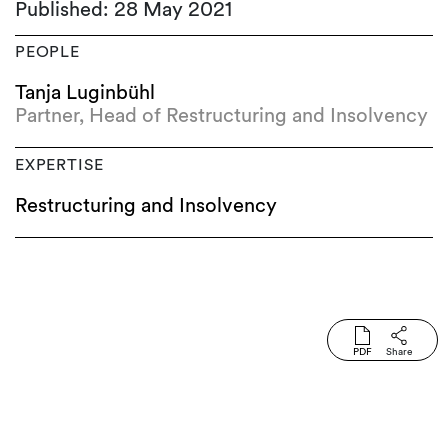
Published: 28 May 2021
PEOPLE
Tanja Luginbühl
Partner, Head of Restructuring and Insolvency
EXPERTISE
Restructuring and Insolvency
PDF
Share