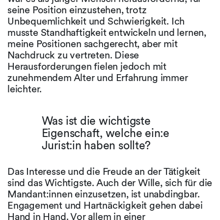
seine Position einzustehen, trotz
Unbequemlichkeit und Schwierigkeit. Ich
musste Standhaftigkeit entwickeln und lernen,
meine Positionen sachgerecht, aber mit
Nachdruck zu vertreten. Diese
Herausforderungen fielen jedoch mit
zunehmendem Alter und Erfahrung immer
leichter.
Was ist die wichtigste
Eigenschaft, welche ein:e
Jurist:in haben sollte?
Das Interesse und die Freude an der Tätigkeit
sind das Wichtigste. Auch der Wille, sich für die
Mandant:innen einzusetzen, ist unabdingbar.
Engagement und Hartnäckigkeit gehen dabei
Hand in Hand. Vor allem in einer