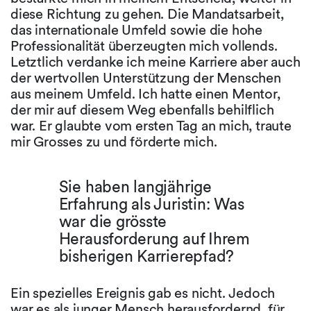
diese Richtung zu gehen. Die Mandatsarbeit,
das internationale Umfeld sowie die hohe
Professionalität überzeugten mich vollends.
Letztlich verdanke ich meine Karriere aber auch
der wertvollen Unterstützung der Menschen
aus meinem Umfeld. Ich hatte einen Mentor,
der mir auf diesem Weg ebenfalls behilflich
war. Er glaubte vom ersten Tag an mich, traute
mir Grosses zu und förderte mich.
Sie haben langjährige
Erfahrung als Juristin: Was
war die grösste
Herausforderung auf Ihrem
bisherigen Karrierepfad?
Ein spezielles Ereignis gab es nicht. Jedoch
war es als junger Mensch herausfordernd, für