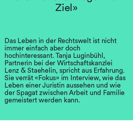
Ziel»
Das Leben in der Rechtswelt ist nicht
immer einfach aber doch
hochinteressant. Tanja Luginbühl,
Partnerin bei der Wirtschaftskanzlei
Lenz & Staehelin, spricht aus Erfahrung.
Sie verrät «Fokus» im Interview, wie das
Leben einer Juristin aussehen und wie
der Spagat zwischen Arbeit und Familie
gemeistert werden kann.