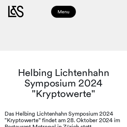
Menu
Helbing Lichtenhahn
Symposium 2024
"Kryptowerte"
Das Helbing Lichtenhahn Symposium 2024
"Kryptowerte" findet am 28. Oktober 2024 im
Restaurant Metropol in Zürich statt.