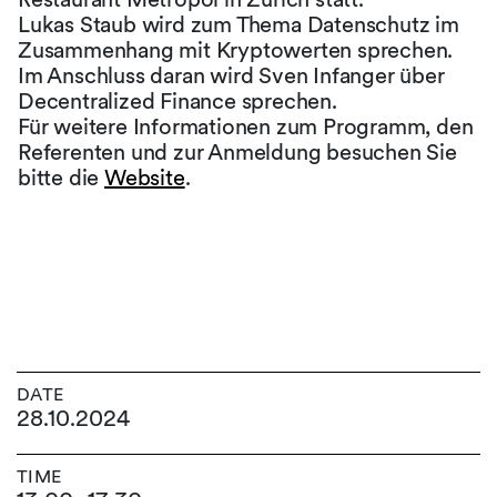
Lukas Staub wird zum Thema Datenschutz im
Zusammenhang mit Kryptowerten sprechen.
Im Anschluss daran wird Sven Infanger über
Decentralized Finance sprechen.
Für weitere Informationen zum Programm, den
Referenten und zur Anmeldung besuchen Sie
bitte die
Website
.
DATE
28.10.2024
TIME