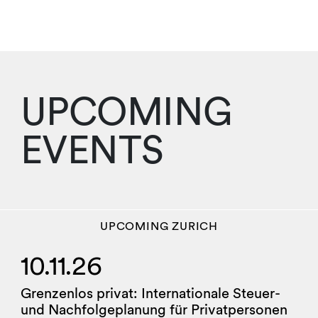
UPCOMING
EVENTS
UPCOMING
ZURICH
10.11.26
Grenzenlos privat: Internationale Steuer-
und Nachfolgeplanung für Privatpersonen