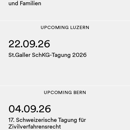
und Familien
UPCOMING
LUZERN
22.09.26
St.Galler SchKG-Tagung 2026
UPCOMING
BERN
04.09.26
17. Schweizerische Tagung für
Zivilverfahrensrecht