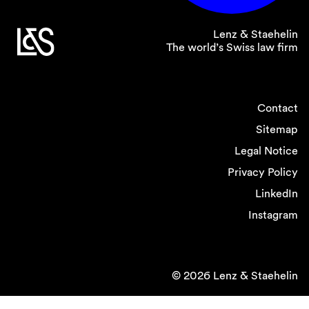
Lenz & Staehelin
The world’s Swiss law firm
Contact
Sitemap
Legal Notice
Privacy Policy
LinkedIn
Instagram
© 2026 Lenz & Staehelin