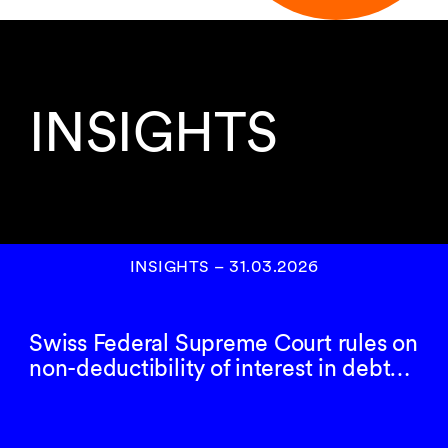
INSIGHTS
INSIGHTS
–
31.03.2026
Swiss Federal Supreme Court rules on
non-deductibility of interest in debt…