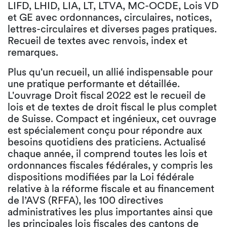
LIFD, LHID, LIA, LT, LTVA, MC-OCDE, Lois VD
et GE avec ordonnances, circulaires, notices,
lettres-circulaires et diverses pages pratiques.
Recueil de textes avec renvois, index et
remarques.
Plus qu'un recueil, un allié indispensable pour
une pratique performante et détaillée.
L'ouvrage Droit fiscal 2022 est le recueil de
lois et de textes de droit fiscal le plus complet
de Suisse. Compact et ingénieux, cet ouvrage
est spécialement conçu pour répondre aux
besoins quotidiens des praticiens. Actualisé
chaque année, il comprend toutes les lois et
ordonnances fiscales fédérales, y compris les
dispositions modifiées par la Loi fédérale
relative à la réforme fiscale et au financement
de l’AVS (RFFA), les 100 directives
administratives les plus importantes ainsi que
les principales lois fiscales des cantons de