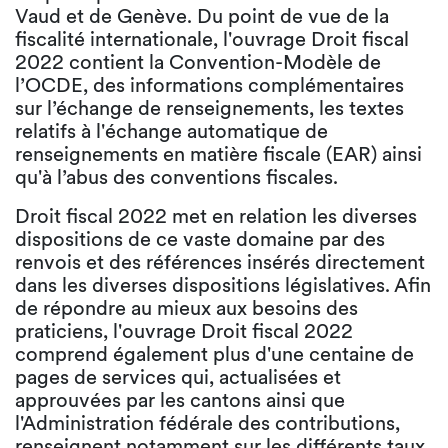
Vaud et de Genève. Du point de vue de la
fiscalité internationale, l'ouvrage Droit fiscal
2022 contient la Convention-Modèle de
l’OCDE, des informations complémentaires
sur l’échange de renseignements, les textes
relatifs à l'échange automatique de
renseignements en matière fiscale (EAR) ainsi
qu'à l’abus des conventions fiscales.
Droit fiscal 2022 met en relation les diverses
dispositions de ce vaste domaine par des
renvois et des références insérés directement
dans les diverses dispositions législatives. Afin
de répondre au mieux aux besoins des
praticiens, l'ouvrage Droit fiscal 2022
comprend également plus d'une centaine de
pages de services qui, actualisées et
approuvées par les cantons ainsi que
l'Administration fédérale des contributions,
renseignent notamment sur les différents taux