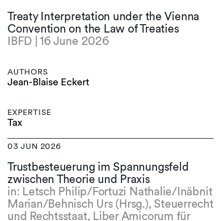
Treaty Interpretation under the Vienna
Convention on the Law of Treaties
IBFD | 16 June 2026
AUTHORS
Jean-Blaise Eckert
EXPERTISE
Tax
03 JUN 2026
Trustbesteuerung im Spannungsfeld
zwischen Theorie und Praxis
in: Letsch Philip/Fortuzi Nathalie/Inäbnit
Marian/Behnisch Urs (Hrsg.), Steuerrecht
und Rechtsstaat, Liber Amicorum für