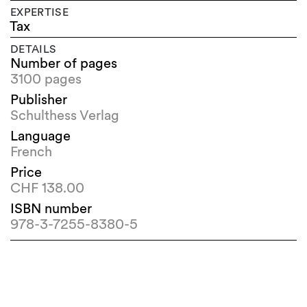
EXPERTISE
Tax
DETAILS
Number of pages
3100 pages
Publisher
Schulthess Verlag
Language
French
Price
CHF 138.00
ISBN number
978-3-7255-8380-5