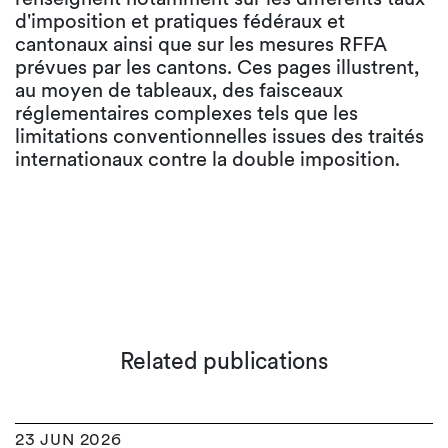
d'imposition et pratiques fédéraux et
cantonaux ainsi que sur les mesures RFFA
prévues par les cantons. Ces pages illustrent,
au moyen de tableaux, des faisceaux
réglementaires complexes tels que les
limitations conventionnelles issues des traités
internationaux contre la double imposition.
Related publications
23 JUN 2026