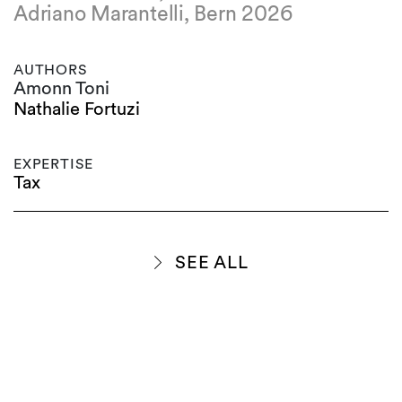
Adriano Marantelli, Bern 2026
AUTHORS
Amonn Toni
Nathalie Fortuzi
EXPERTISE
Tax
SEE ALL