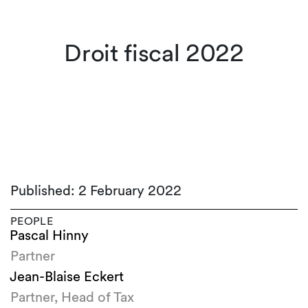
Droit fiscal 2022
Published: 2 February 2022
PEOPLE
Pascal Hinny
Partner
Jean-Blaise Eckert
Partner, Head of Tax