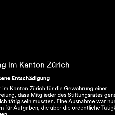
ng im Kanton Zürich
ene Entschädigung
t im Kanton Zürich für die Gewährung einer
eiung, dass Mitglieder des Stiftungsrates gene
ich tätig sein mussten. Eine Ausnahme war nu
 für Aufgaben, die über die ordentliche Tätig
gen.