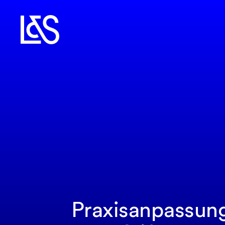
Praxisanpassung