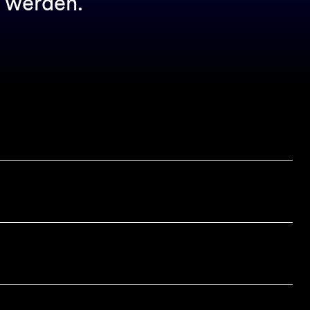
t werden.